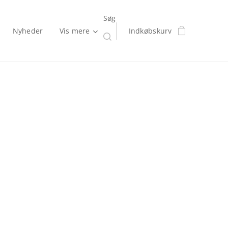
Søg
Nyheder
Vis mere
Indkøbskurv