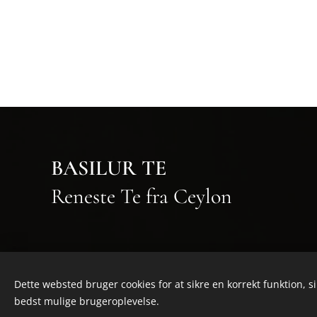
BASILUR TE
Reneste Te fra Ceylon
Dette websted bruger cookies for at sikre en korrekt funktion, s
bedst mulige brugeroplevelse.