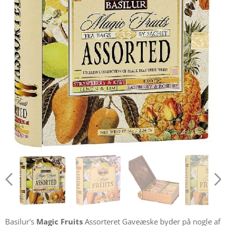
Basilur's
Magic Fruits
Assorteret Gaveæske byder på nogle af