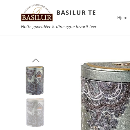
BASILUR TE
Hjem
Flotte gaveidéer & dine egne favorit teer