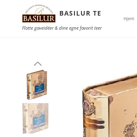
BASILUR TE
Hjem
Flotte gaveidéer & dine egne favorit teer