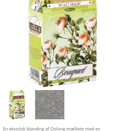
En eksotisk blanding af Oolong mælkete med en