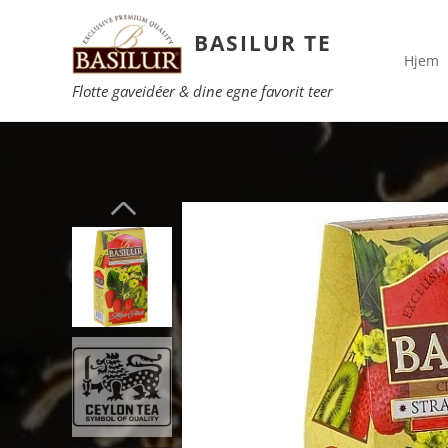
BASILUR TE
Hjem
Flotte gaveidéer & dine egne favorit teer