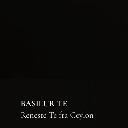
BASILUR TE
Reneste Te fra Ceylon