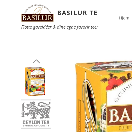
BASILUR TE
Hjem
Flotte gaveidéer & dine egne favorit teer