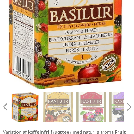
Variation af
koffeinfri frugtteer
med naturlig aroma
Fruit