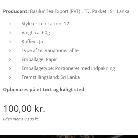
Producent:
Basilur Tea Export (PVT) LTD. Pakket i Sri Lanka.
Stykker i en karton: 12
Vægt: ca. 60g
Koffein: Ja
Type af te: Variationer af te
Emballage: Papir
Emballagetype: Portioneret med indpakning
Fremstillingsland: Sri Lanka
Opbevares på et tørt og køligt sted
100,00
kr.
uden moms 80,00 kr.