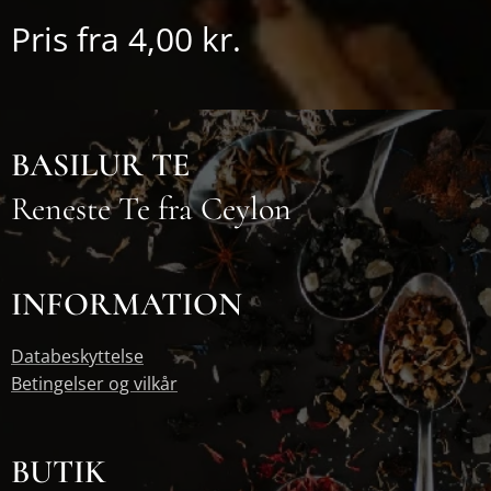
Pris fra
4,00
kr.
BASILUR TE
Reneste Te fra Ceylon
INFORMATION
Databeskyttelse
Betingelser og vilkår
BUTIK