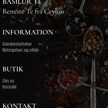
BASILUR TE
Reneste Te fra Ceylon
INFORMATION
Databeskyttelse
Betingelser og vilkår
BUTIK
Om os
Kontakt
KONTAKT