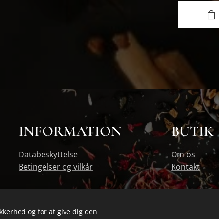
INFORMATION
BUTIK
Databeskyttelse
Om os
Betingelser og vilkår
Kontakt
ikkerhed og for at give dig den