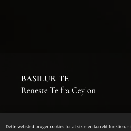
BASILUR TE
Reneste Te fra Ceylon
Dette websted bruger cookies for at sikre en korrekt funktion, s