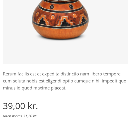
Rerum facilis est et expedita distinctio nam libero tempore
cum soluta nobis est eligendi optio cumque nihil impedit quo
minus id quod maxime placeat.
39,00
kr.
uden moms 31,20 kr.