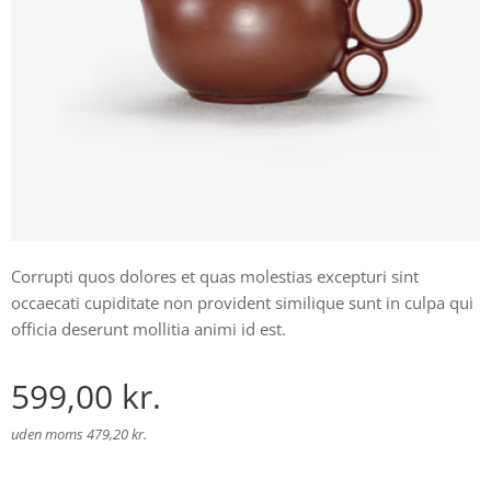
Corrupti quos dolores et quas molestias excepturi sint
occaecati cupiditate non provident similique sunt in culpa qui
officia deserunt mollitia animi id est.
599,00
kr.
uden moms 479,20 kr.